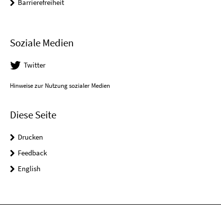
Barrierefreiheit
Soziale Medien
Twitter
Hinweise zur Nutzung sozialer Medien
Diese Seite
Drucken
Feedback
English