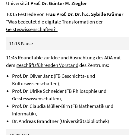
Universität
Prof. Dr. Günter M. Ziegler
10:15 Festrede von
Frau Prof. Dr. Dr. h.c. Sybille Krämer
"Was bedeutet die digitale Transformation der
Geisteswissenschaften?"
11:15
Pause
11:45 Roundtable zur Idee und Ausrichtung des ADA mit
dem
geschäftsführenden Vorstand
des Zentrums:
Prof. Dr. Oliver Janz (FB Geschichts- und
Kulturwissenschaften),
Prof. Dr. Ulrike Schneider (FB Philosophie und
Geisteswissenschaften),
Prof. Dr. Claudia Müller-Birn (FB Mathematik und
Informatik),
Dr. Andreas Brandtner (Universitätsbibliothek)