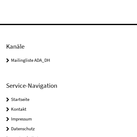
Kanäle
Mailingliste ADA_DH
Service-Navigation
Startseite
Kontakt
Impressum
Datenschutz