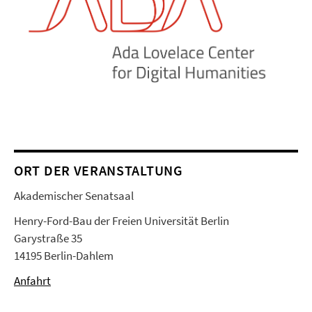
ORT DER VERANSTALTUNG
Akademischer Senatsaal
Henry-Ford-Bau der Freien Universität Berlin
Garystraße 35
14195 Berlin-Dahlem
Anfahrt