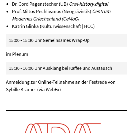
Dr. Cord Pagenstecher (UB)
Oral-history.digital
Prof. Miltos Pechlivanos (Neogräzistik)
Centrum
Modernes Griechenland (CeMoG)
Katrin Glinka (Kulturwissenschaft | HCC)
15:00 - 15:30 Uhr Gemeinsames Wrap-Up
im Plenum
15:30 - 16:00 Uhr Ausklang bei Kaffee und Austausch
Anmeldung zur Online-Teilnahme
an der Festrede von
Sybille Krämer (via WebEx)