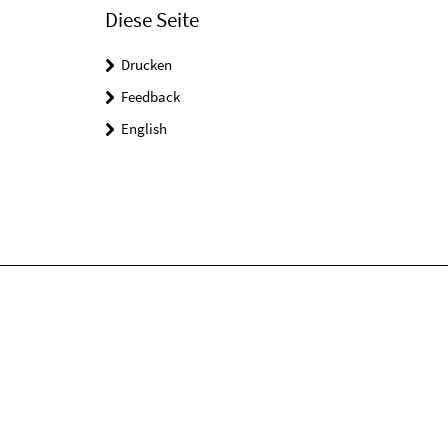
Diese Seite
Drucken
Feedback
English