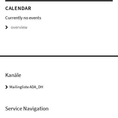
CALENDAR
Currently no events
overview
Kanäle
Mailingliste ADA_DH
Service Navigation