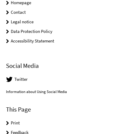
Homepage
Contact
Legal notice
Data Protection Policy
Accessibility Statement
Social Media
Twitter
Information about Using Social Media
This Page
Print
Feedback