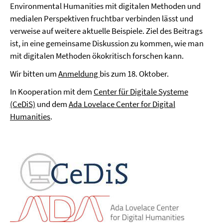
Environmental Humanities mit digitalen Methoden und
medialen Perspektiven fruchtbar verbinden lässt und
verweise auf weitere aktuelle Beispiele. Ziel des Beitrags
ist, in eine gemeinsame Diskussion zu kommen, wie man
mit digitalen Methoden ökokritisch forschen kann.
Wir bitten um
Anmeldung
bis zum 18. Oktober.
In Kooperation mit dem
Center für Digitale Systeme
(CeDiS)
und dem
Ada Lovelace Center for Digital
Humanities
.