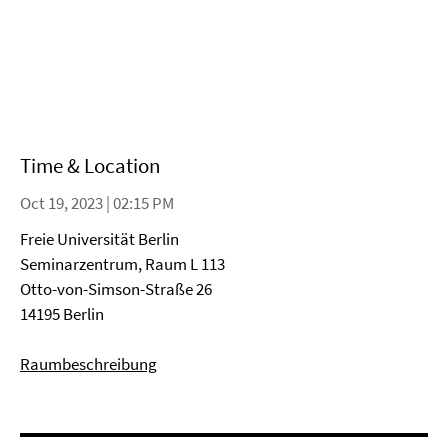
Time & Location
Oct 19, 2023 | 02:15 PM
Freie Universität Berlin
Seminarzentrum, Raum L 113
Otto-von-Simson-Straße 26
14195 Berlin
Raumbeschreibung