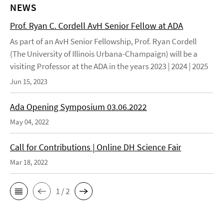
NEWS
Prof. Ryan C. Cordell AvH Senior Fellow at ADA
As part of an AvH Senior Fellowship, Prof. Ryan Cordell
(The University of Illinois Urbana-Champaign) will be a
visiting Professor at the ADA in the years 2023 | 2024 | 2025
Jun 15, 2023
Ada Opening Symposium 03.06.2022
May 04, 2022
Call for Contributions | Online DH Science Fair
Mar 18, 2022
1 / 2