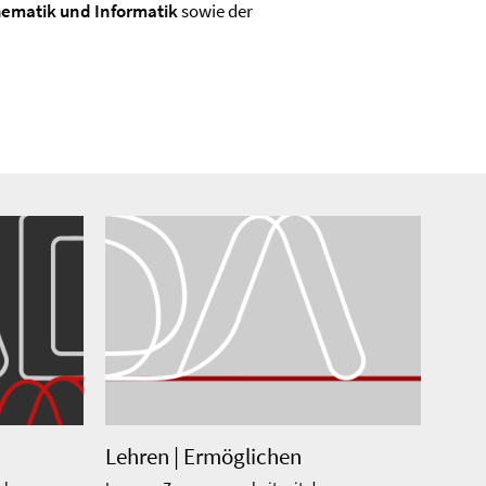
ematik und Informatik
sowie der
Lehren | Ermöglichen