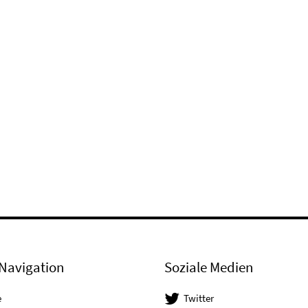
Navigation
Soziale Medien
e
Twitter