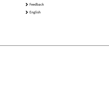
Feedback
English