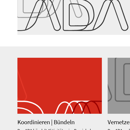
Koordinieren | Bündeln
Vernetze