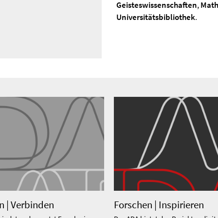
Geisteswissenschaften
,
Math
Universitätsbibliothek
.
n | Verbinden
Forschen | Inspirieren