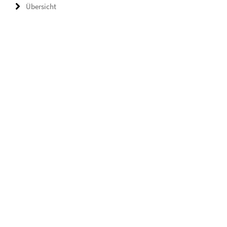
Übersicht