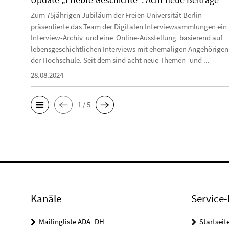
Zum 75jährigen Jubiläum der Freien Universität Berlin
präsentierte das Team der Digitalen Interviewsammlungen ein
Interview-Archiv und eine Online-Ausstellung basierend auf
lebensgeschichtlichen Interviews mit ehemaligen Angehörigen
der Hochschule. Seit dem sind acht neue Themen- und ...
28.08.2024
1 / 5
Kanäle
Service-
Mailingliste ADA_DH
Startseit