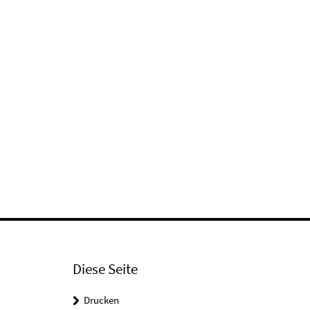
Diese Seite
Drucken