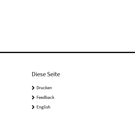
Diese Seite
Drucken
Feedback
English