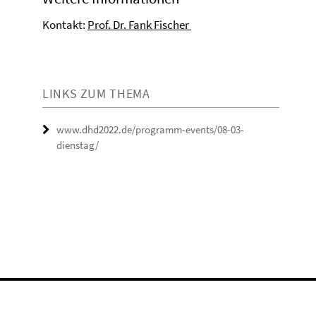
Kontakt:
Prof. Dr. Fank Fischer
LINKS ZUM THEMA
www.dhd2022.de/programm-events/08-03-
dienstag/