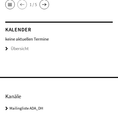
1 / 5
KALENDER
keine aktuellen Termine
Übersicht
Kanäle
Mailingliste ADA_DH