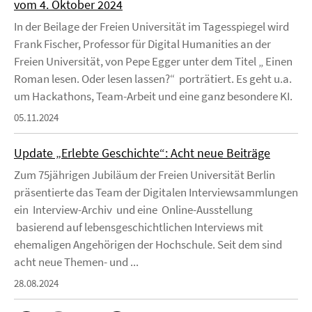
vom 4. Oktober 2024
In der Beilage der Freien Universität im Tagesspiegel wird
Frank Fischer, Professor für Digital Humanities an der
Freien Universität, von Pepe Egger unter dem Titel „ Einen
Roman lesen. Oder lesen lassen?“ porträtiert. Es geht u.a.
um Hackathons, Team-Arbeit und eine ganz besondere KI.
05.11.2024
Update „Erlebte Geschichte“: Acht neue Beiträge
Zum 75jährigen Jubiläum der Freien Universität Berlin
präsentierte das Team der Digitalen Interviewsammlungen
ein Interview-Archiv und eine Online-Ausstellung
basierend auf lebensgeschichtlichen Interviews mit
ehemaligen Angehörigen der Hochschule. Seit dem sind
acht neue Themen- und ...
28.08.2024