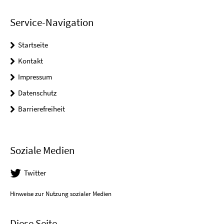
Service-Navigation
Startseite
Kontakt
Impressum
Datenschutz
Barrierefreiheit
Soziale Medien
Twitter
Hinweise zur Nutzung sozialer Medien
Diese Seite