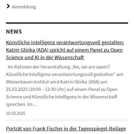
Anmeldung
NEWS
Künstliche Intelligenz verantwortungsvoll gestalten:
Katrin Glinka (ADA) spricht auf einem Panel zu Open
Science und KI in der Wissenschaft
Im Rahmen der Veranstaltung „Yes, we are open!?
Künstliche Intelligenz verantwortungsvoll gestalten“ am
Weizenbaum Institut wird Katrin Glinka (ADA) am
25.03.2025 (10:00 – 12:30 Uhr) auf einem Panel zu Open
Science und Künstliche Intelligenz in der Wissenschaft
sprechen. Im ...
10.03.2025
Porträt von Frank Fischer in der Tagesspiegel-Beilage