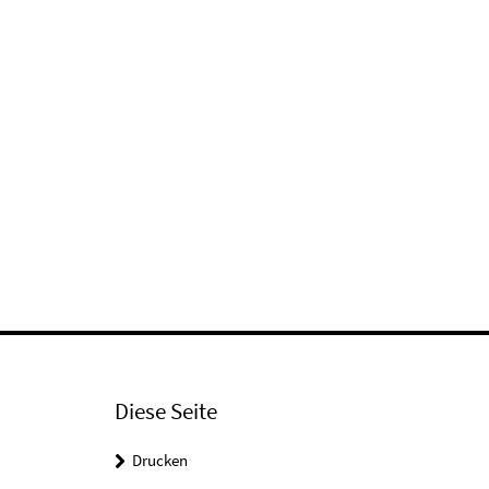
Diese Seite
Drucken