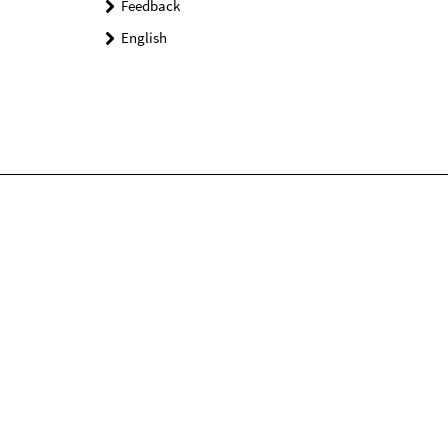
Feedback
English