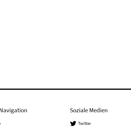
Navigation
Soziale Medien
e
Twitter