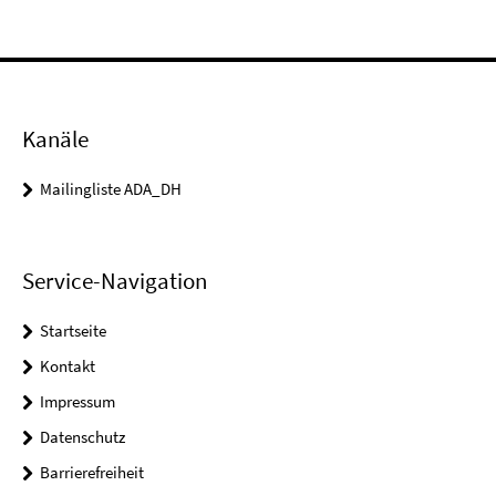
Kanäle
Mailingliste ADA_DH
Service-Navigation
Startseite
Kontakt
Impressum
Datenschutz
Barrierefreiheit