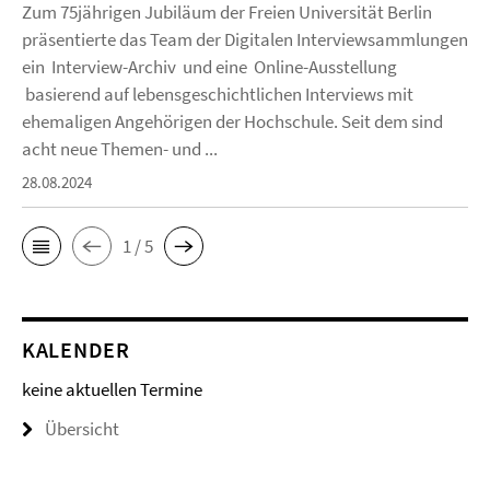
Zum 75jährigen Jubiläum der Freien Universität Berlin
präsentierte das Team der Digitalen Interviewsammlungen
ein Interview-Archiv und eine Online-Ausstellung
basierend auf lebensgeschichtlichen Interviews mit
ehemaligen Angehörigen der Hochschule. Seit dem sind
acht neue Themen- und ...
28.08.2024
1 / 5
KALENDER
keine aktuellen Termine
Übersicht