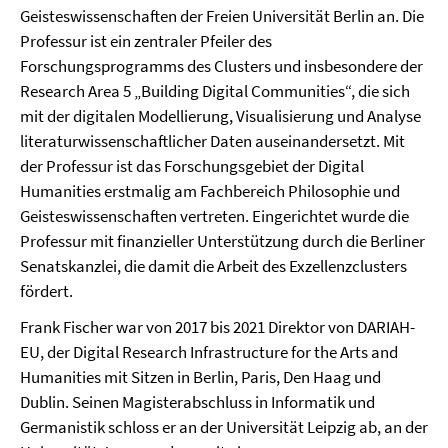
Geisteswissenschaften der Freien Universität Berlin an. Die
Professur ist ein zentraler Pfeiler des
Forschungsprogramms des Clusters und insbesondere der
Research Area 5 „Building Digital Communities“, die sich
mit der digitalen Modellierung, Visualisierung und Analyse
literaturwissenschaftlicher Daten auseinandersetzt. Mit
der Professur ist das Forschungsgebiet der Digital
Humanities erstmalig am Fachbereich Philosophie und
Geisteswissenschaften vertreten. Eingerichtet wurde die
Professur mit finanzieller Unterstützung durch die Berliner
Senatskanzlei, die damit die Arbeit des Exzellenzclusters
fördert.
Frank Fischer war von 2017 bis 2021 Direktor von DARIAH-
EU, der Digital Research Infrastructure for the Arts and
Humanities mit Sitzen in Berlin, Paris, Den Haag und
Dublin. Seinen Magisterabschluss in Informatik und
Germanistik schloss er an der Universität Leipzig ab, an der