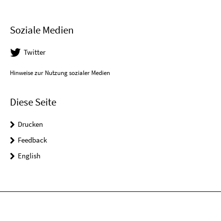
Soziale Medien
Twitter
Hinweise zur Nutzung sozialer Medien
Diese Seite
Drucken
Feedback
English