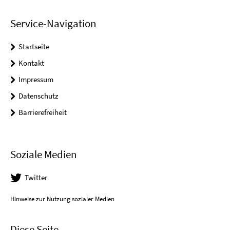
Service-Navigation
Startseite
Kontakt
Impressum
Datenschutz
Barrierefreiheit
Soziale Medien
Twitter
Hinweise zur Nutzung sozialer Medien
Diese Seite