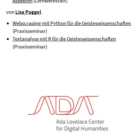
Aspekten
(Lernwerkstatt)
von
Lisa Poggel
Webscraping mit Python für die Geisteswissenschaften
(Praxisseminar)
Textanalyse mit R für die Geisteswissenschaften
(Praxisseminar)