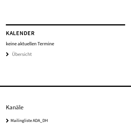
KALENDER
keine aktuellen Termine
Übersicht
Kanäle
Mailingliste ADA_DH