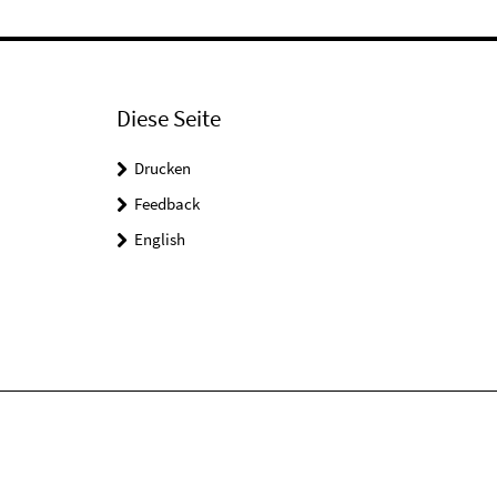
Diese Seite
Drucken
Feedback
English