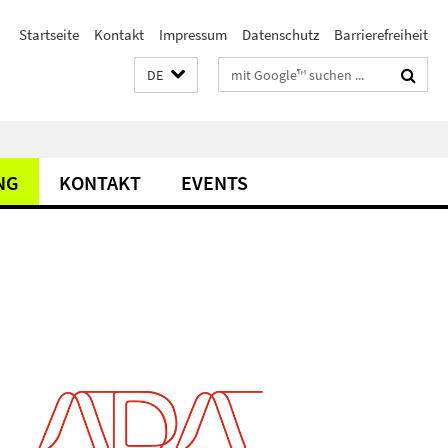
Startseite
Kontakt
Impressum
Datenschutz
Barrierefreiheit
Suchbegriffe
DE
NG
KONTAKT
EVENTS