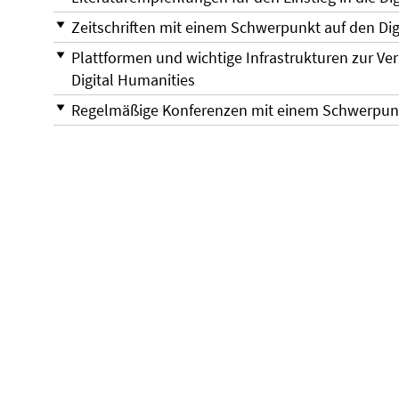
Zeitschriften mit einem Schwerpunkt auf den Dig
Plattformen und wichtige Infrastrukturen zur V
Digital Humanities
Regelmäßige Konferenzen mit einem Schwerpunkt